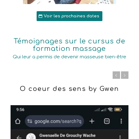
Voir les prochaines dates
Témoignages sur le cursus de
formation massage
Qui leur a permis de devenir masseuse bien-être
Paméla Koné - Bien être &
Massages