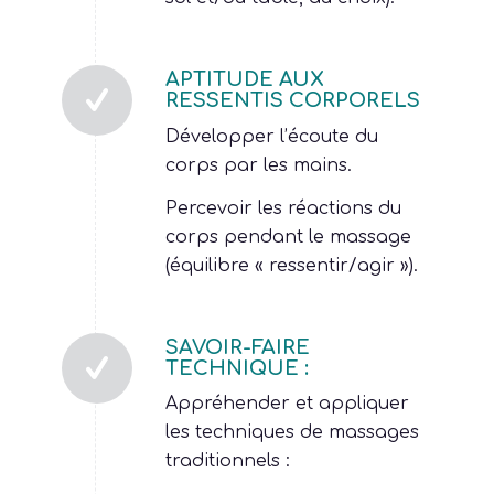
APTITUDE AUX
RESSENTIS CORPORELS
Développer l’écoute du
corps par les mains.
Percevoir les réactions du
corps pendant le massage
(équilibre « ressentir/agir »).
SAVOIR-FAIRE
TECHNIQUE :
Appréhender et appliquer
les techniques de massages
traditionnels :