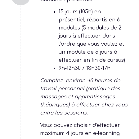
DURÉE & HORAIRES
Cursus en présentiel
:
15 jours (105h) en
présentiel, répartis en 6
modules (5 modules de 2
jours à effectuer dans
l’ordre que vous voulez et
un module de 5 jours à
effectuer en fin de cursus)
9h-12h30 / 13h30-17h
Comptez environ 40 heures de
travail personnel (pratique des
massages et apprentissages
théoriques) à effectuer chez vous
entre les sessions.
Vous pouvez choisir d’effectuer