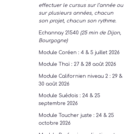
modules aux dates qui vous
conviennent. Vous pouvez
effectuer le cursus sur l’année ou
sur plusieurs années, chacun
son projet, chacun son rythme.
Echannay 21540
(25 min de Dijon,
Bourgogne)
Module Coréen : 4 & 5 juillet 2026
Module Thaï : 27 & 28 août 2026
Module Californien niveau 2 : 29 &
30 août 2026
Module Suédois : 24 & 25
septembre 2026
Module Toucher juste : 24 & 25