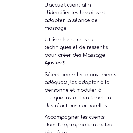
d’accueil client afin
d’identifier les besoins et
adapter la séance de
massage.
Utiliser les acquis de
techniques et de ressentis
pour créer des Massage
Ajustés®.
Sélectionner les mouvements
adéquats, les adapter à la
personne et moduler à
chaque instant en fonction
des réactions corporelles.
Accompagner les clients
dans l’appropriation de leur
bien-être.