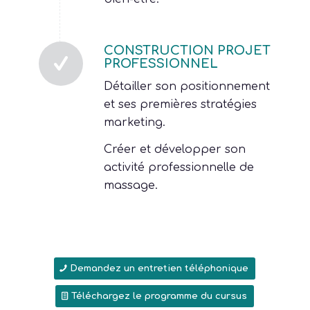
CONSTRUCTION PROJET
PROFESSIONNEL
Détailler son positionnement
et ses premières stratégies
marketing.
Créer et développer son
activité professionnelle de
massage.
Demandez un entretien téléphonique
Téléchargez le programme du cursus