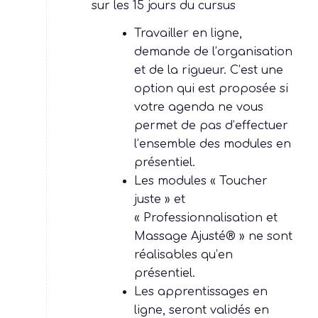
maximum 4 jours en e-learning
sur les 15 jours du cursus
Travailler en ligne,
demande de l’organisation
et de la rigueur. C’est une
option qui est proposée si
votre agenda ne vous
permet de pas d’effectuer
l’ensemble des modules en
présentiel.
Les modules « Toucher
juste » et
« Professionnalisation et
Massage Ajusté® » ne sont
réalisables qu’en
présentiel.