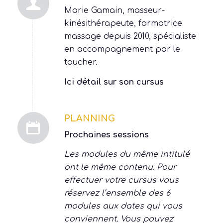
FORMATRICE
Marie Gamain, masseur-
kinésithérapeute, formatrice
massage depuis 2010, spécialiste
en accompagnement par le
toucher.
Ici détail sur son cursus
PLANNING
Prochaines sessions
Les modules du même intitulé
ont le même contenu. Pour
effectuer votre cursus vous
réservez l’ensemble des 6