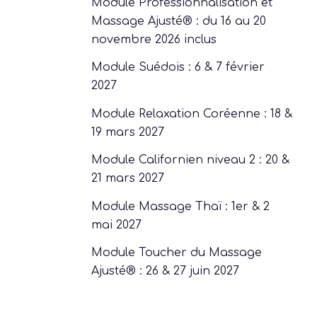
octobre 2026
Module Professionnalisation et
Massage Ajusté® : du 16 au 20
novembre 2026 inclus
Module Suédois : 6 & 7 février
2027
Module Relaxation Coréenne : 18 &
19 mars 2027
Module Californien niveau 2 : 20 &
21 mars 2027
Module Massage Thaï : 1er & 2
mai 2027
Module Toucher du Massage
Ajusté® : 26 & 27 juin 2027