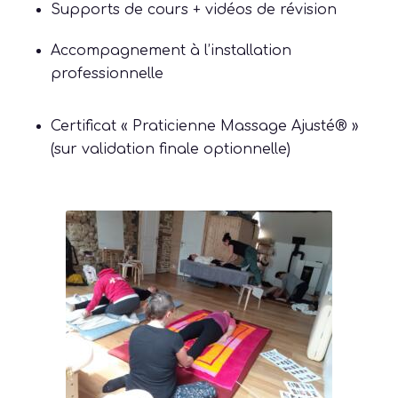
Supports de cours + vidéos de révision
Accompagnement à l’installation
professionnelle
Certificat « Praticienne Massage Ajusté® »
(sur validation finale optionnelle)