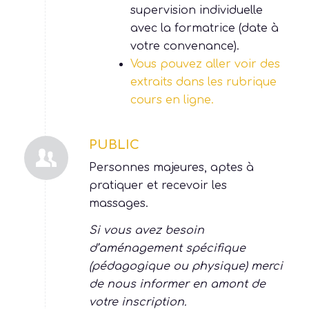
Les apprentissages en
ligne, seront validés en
supervision individuelle
avec la formatrice (date à
votre convenance).
Vous pouvez aller voir des
extraits dans les rubrique
cours en ligne.
PUBLIC
Personnes majeures, aptes à
pratiquer et recevoir les
massages.
Si vous avez besoin
d’aménagement spécifique
(pédagogique ou physique) merci