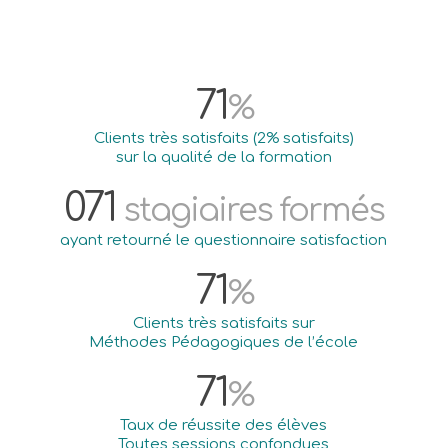
98
%
Clients très satisfaits (2% satisfaits)
sur la qualité de la formation
119
stagiaires formés
ayant retourné le questionnaire satisfaction
99
%
Clients très satisfaits sur
Méthodes Pédagogiques de l’école
99
%