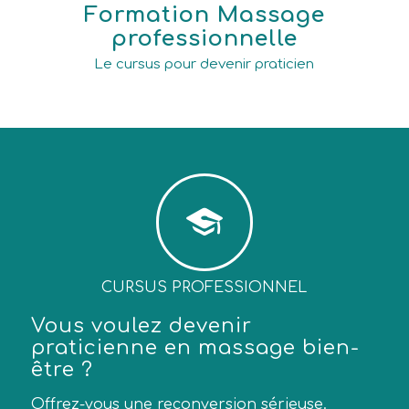
Formation Massage
professionnelle
Le cursus pour devenir praticien
CURSUS PROFESSIONNEL
Vous voulez devenir
praticienne en massage bien-
être ?
Offrez-vous une reconversion sérieuse.