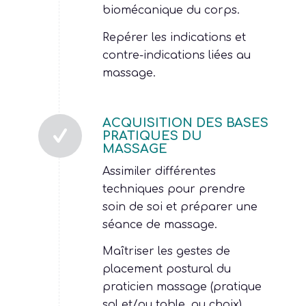
biomécanique du corps.
Repérer les indications et
contre-indications liées au
massage.
ACQUISITION DES BASES
PRATIQUES DU
MASSAGE
Assimiler différentes
techniques pour prendre
soin de soi et préparer une
séance de massage.
Maîtriser les gestes de
placement postural du
praticien massage (pratique
sol et/ou table, au choix).