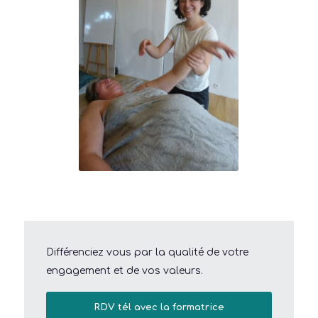
Différenciez vous par la qualité de votre
engagement et de vos valeurs.