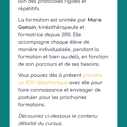
loin des protocoles rigides et
répétitifs.
La formation est animée par
Marie
Gamain
, kinésithérapeute et
formatrice depuis 2010. Elle
accompagne chaque élève de
manière individualisée, pendant la
formation et bien au-delà, en fonction
de son parcours et de ses besoins.
Vous pouvez dès à présent
prendre
un RDV téléphonique
avec elle pour
faire connaissance et envisager de
postuler pour les prochaines
formations.
Découvrez ci-dessous le contenu
détaillé du cursus.