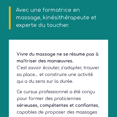
Avec une formatrice en
massage, kinésithérapeute et
experte du toucher.
Vivre du massage ne se résume pas à
maîtriser des manœuvres.
C’est savoir écouter, s’adapter, trouver
sa place… et construire une activité
qui a du sens sur la durée.
Ce cursus professionnel a été conçu
pour former des praticiennes
sérieuses, compétentes et confiantes
,
capables de proposer des massages