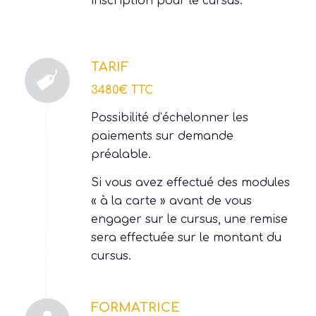
formatrice, qui précède toute
inscription pour le cursus.
TARIF
3480€ TTC
Possibilité d’échelonner les
paiements sur demande
préalable.
Si vous avez effectué des modules
« à la carte » avant de vous
engager sur le cursus, une remise
sera effectuée sur le montant du
cursus.