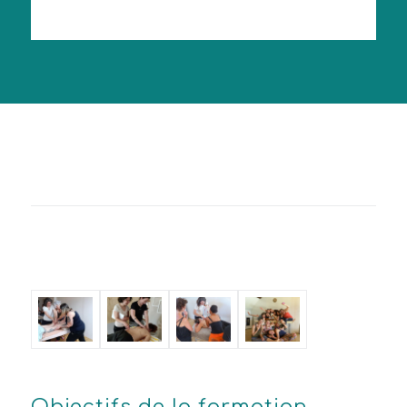
Objectifs de la formation