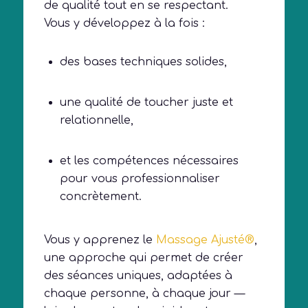
de qualité tout en se respectant.
Vous y développez à la fois :
des bases techniques solides,
une qualité de toucher juste et
relationnelle,
et les compétences nécessaires
pour vous professionnaliser
concrètement.
Vous y apprenez le
Massage Ajusté®
,
une approche qui permet de créer
des séances uniques, adaptées à
chaque personne, à chaque jour —