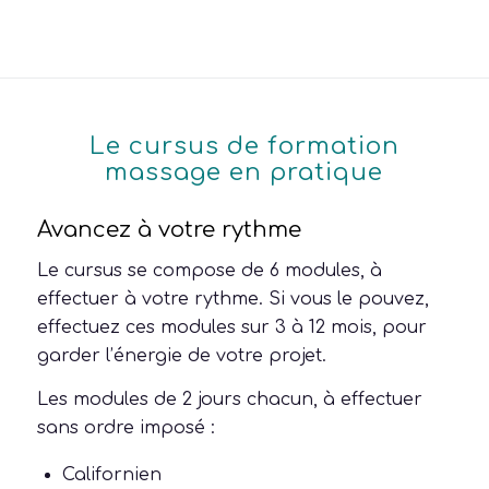
Le cursus de formation
massage en pratique
Avancez à votre rythme
Le cursus se compose de 6 modules, à
effectuer à votre rythme. Si vous le pouvez,
effectuez ces modules sur 3 à 12 mois, pour
garder l’énergie de votre projet.
Les modules de 2 jours chacun, à effectuer
sans ordre imposé :
Californien