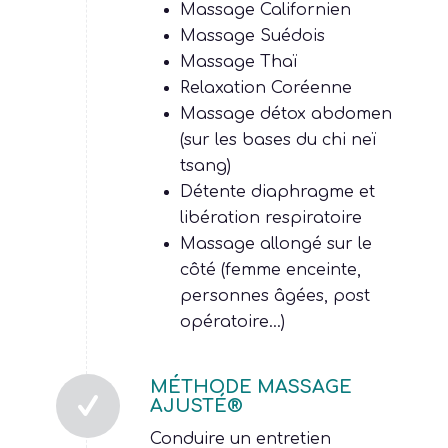
Massage Californien
Massage Suédois
Massage Thaï
Relaxation Coréenne
Massage détox abdomen
(sur les bases du chi neï
tsang)
Détente diaphragme et
libération respiratoire
Massage allongé sur le
côté (femme enceinte,
personnes âgées, post
opératoire…)
MÉTHODE MASSAGE
AJUSTÉ®
Conduire un entretien