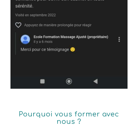
Pourquoi vous former avec
nous ?