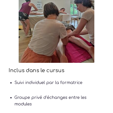
Inclus dans le cursus
Suivi individuel par la formatrice
Groupe privé d’échanges entre les
modules