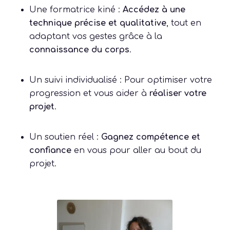
Une formatrice kiné :
Accédez à une
technique précise et qualitative
, tout en
adaptant vos gestes grâce à la
connaissance du corps
.
Un suivi individualisé : Pour optimiser votre
progression et vous aider à
réaliser votre
projet
.
Un soutien réel :
Gagnez compétence et
confiance
en vous pour aller au bout du
projet.