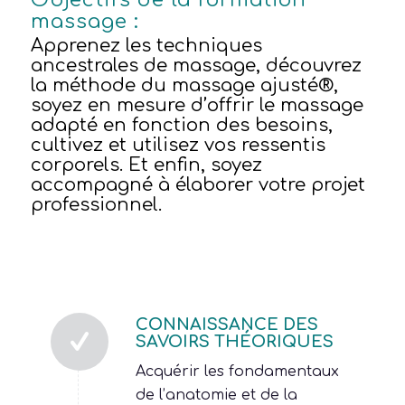
massage :
Apprenez les techniques
ancestrales de massage, découvrez
la méthode du massage ajusté®,
soyez en mesure d’offrir le massage
adapté en fonction des besoins,
cultivez et utilisez vos ressentis
corporels. Et enfin, soyez
accompagné à élaborer votre projet
professionnel.
CONNAISSANCE DES
SAVOIRS THÉORIQUES
Acquérir les fondamentaux
de l’anatomie et de la