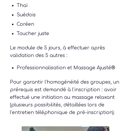
Thaï
Suédois
Coréen
Toucher juste
Le module de 5 jours, à effectuer après
validation des 5 autres :
Professionnalisation et Massage Ajusté®
Pour garantir l’homogénéité des groupes, un
prérequis est demandé à l’inscription : avoir
effectué une initiation au massage relaxant
(plusieurs possibilités, détaillées lors de
l’entretien téléphonique de pré-inscription).