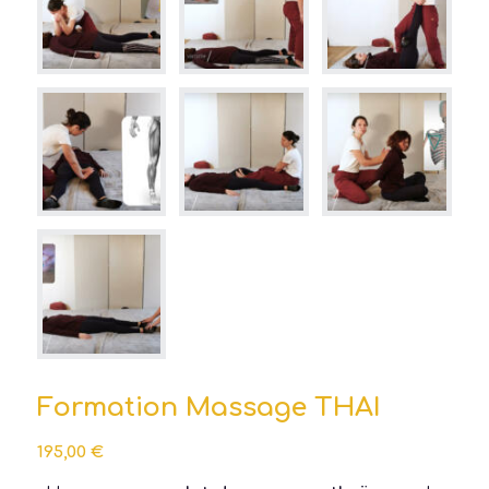
Formation Massage THAI
195,00
€