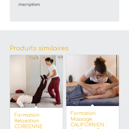
inscription.
Produits similaires
Formation
Formation
Massage
Relaxation
CALIFORNIEN :
COREENNE