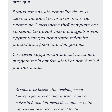
pratique.
Il vous est ensuite conseillé de vous
exercer pendant environ un mois, au
rythme de 2 massages thaï complets par
semaine. Ce travail vise à enregistrer vos
apprentissages dans votre mémoire
procédurale (mémoire des gestes).
Ce travail supplémentaire est fortement
suggéré mais est facultatif et non évalué
par nos soins.
Si vous avez besoin d’un aménagement
(pédagogique ou physique) spécifique pour
suivre la formation, merci de contacter notre
organisme de formation avant toute