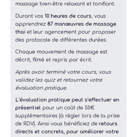
massage bien-être relaxant et tonifiant.
Durant vos
10 heures de cours
, vous
apprendrez
87 manœuvres de massage
thaï
et leur agencement pour proposer
des protocole de différentes durées.
Chaque mouvement de massage est
décrit, filmé et repris par écrit.
Après avoir terminé votre cours, vous
validez les quiz et retournez votre
évaluation pratique.
L’évaluation pratique peut s’effectuer en
présentiel
pour un coût de 50€
supplémentaires (à régler lors de la prise
de RDV). Ainsi vous bénéficiez de
retours
directs et concrets, pour améliorer votre