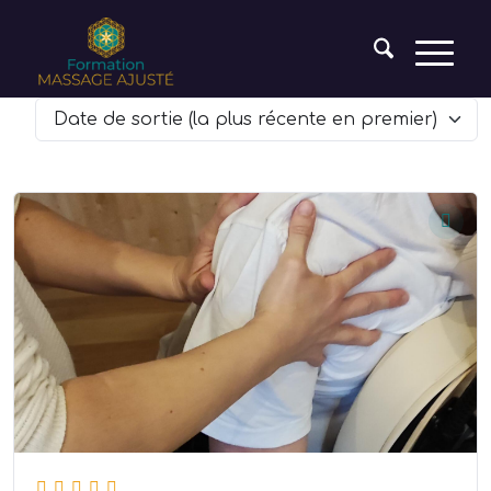
Date de sortie (la plus récente en premier)