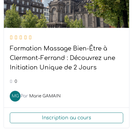
Formation Massage Bien-Être à
Clermont-Ferrand : Découvrez une
Initiation Unique de 2 Jours
0
MG
Par
Marie GAMAIN
Inscription au cours