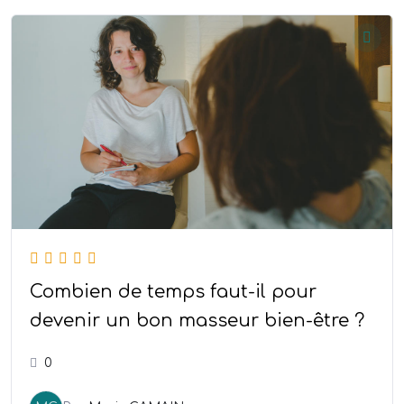
Combien de temps faut-il pour
devenir un bon masseur bien-être ?
0