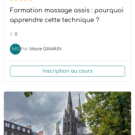
Formation massage assis : pourquoi
apprendre cette technique ?
0
MG
Par
Marie GAMAIN
Inscription au cours