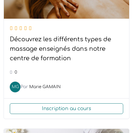
Découvrez les différents types de
massage enseignés dans notre
centre de formation
0
MG
Par
Marie GAMAIN
Inscription au cours