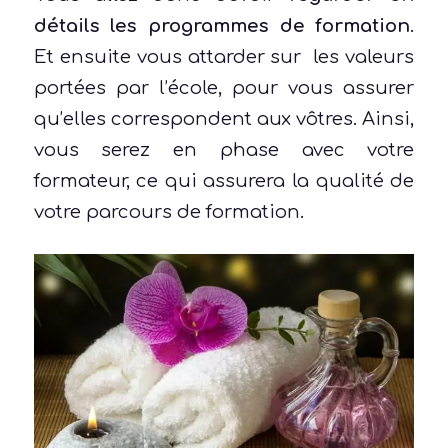
détails les programmes de formation
.
Et ensuite vous attarder sur les valeurs
portées par l’école, pour vous assurer
qu’elles correspondent aux vôtres. Ainsi,
vous serez en phase avec votre
formateur, ce qui assurera la qualité de
votre parcours de formation.