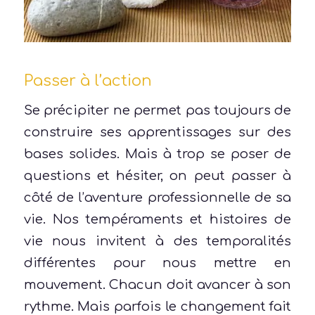
Passer à l’action
Se précipiter ne permet pas toujours de
construire ses apprentissages sur des
bases solides. Mais à trop se poser de
questions et hésiter, on peut passer à
côté de l’aventure professionnelle de sa
vie. Nos tempéraments et histoires de
vie nous invitent à des temporalités
différentes pour nous mettre en
mouvement. Chacun doit avancer à son
rythme. Mais parfois le changement fait