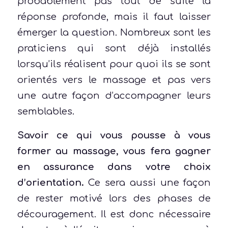
probablement pas tout de suite la
réponse profonde, mais il faut laisser
émerger la question. Nombreux sont les
praticiens qui sont déjà installés
lorsqu’ils réalisent pour quoi ils se sont
orientés vers le massage et pas vers
une autre façon d’accompagner leurs
semblables.
Savoir ce qui vous pousse à vous
former au massage, vous fera gagner
en assurance dans votre choix
d’orientation.
Ce sera aussi une façon
de rester motivé lors des phases de
découragement. Il est donc nécessaire