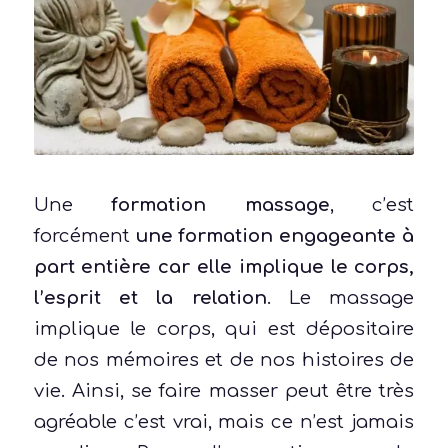
Une
formation massage
, c’est
forcément
une formation engageante à
part entière car elle implique le corps,
l’esprit et la relation
. Le massage
implique le corps, qui est dépositaire
de nos mémoires et de nos histoires de
vie. Ainsi, se faire masser peut être très
agréable c’est vrai, mais ce n’est jamais