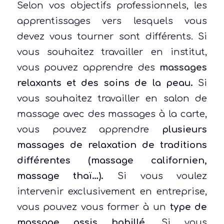
Selon vos objectifs professionnels, les
apprentissages vers lesquels vous
devez vous tourner sont différents. Si
vous souhaitez travailler en institut,
vous pouvez apprendre des
massages
relaxants et des soins de la peau.
Si
vous souhaitez travailler en salon de
massage avec des massages à la carte,
vous pouvez apprendre
plusieurs
massages de relaxation de traditions
différentes (massage californien,
massage thaï…).
Si vous voulez
intervenir exclusivement en entreprise,
vous pouvez vous former à un
type de
massage assis habillé
. Si vous