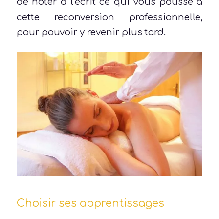
de noter à l’écrit ce qui vous pousse à
cette reconversion professionnelle,
pour pouvoir y revenir plus tard.
Choisir ses apprentissages