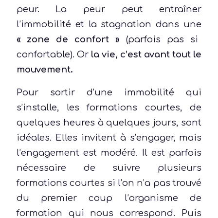
peur. La peur peut entraîner
l’immobilité et la stagnation dans une
« zone de confort »
(parfois pas si
confortable). Or
la vie, c’est avant tout le
mouvement.
Pour sortir d’une immobilité qui
s’installe, les formations courtes, de
quelques heures à quelques jours, sont
idéales. Elles invitent à s’engager, mais
l’engagement est modéré. Il est parfois
nécessaire de suivre plusieurs
formations courtes si l’on n’a pas trouvé
du premier coup l’organisme de
formation qui nous correspond. Puis