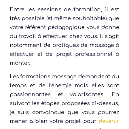
Entre les sessions de formation, il est
très possible (et même souhaitable) que
votre référent pédagogique vous donne
du travail à effectuer chez vous. Il s’agit
notamment de pratiques de massage à
effectuer et de projet professionnel à
monter.
Les formations massage demandent du
temps et de l’énergie mais elles sont
passionnantes et valorisantes. En
suivant les étapes proposées ci-dessus,
je suis convaincue que vous pourrez
mener à bien votre projet pour
devenir