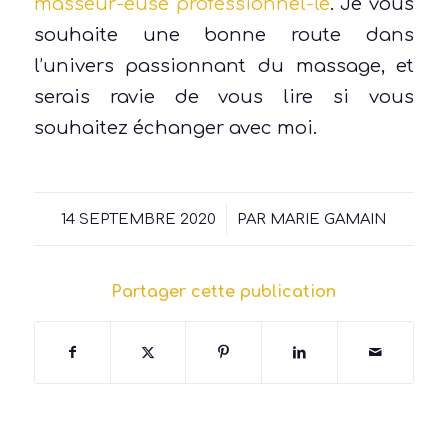
masseur-euse professionnel-le
. Je vous
souhaite une bonne route dans
l’univers passionnant du massage, et
serais ravie de vous lire si vous
souhaitez échanger avec moi.
/
14 SEPTEMBRE 2020
PAR
MARIE GAMAIN
Partager cette publication