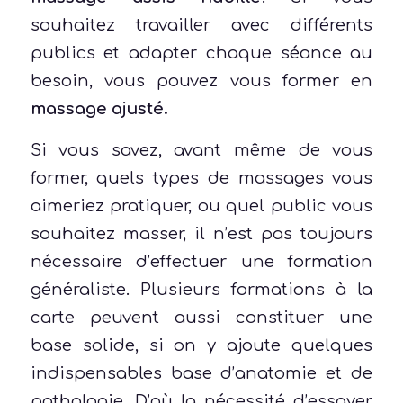
souhaitez travailler avec différents
publics et adapter chaque séance au
besoin, vous pouvez vous former en
massage ajusté.
Si vous savez, avant même de vous
former, quels types de massages vous
aimeriez pratiquer, ou quel public vous
souhaitez masser, il n’est pas toujours
nécessaire d’effectuer une formation
généraliste. Plusieurs formations à la
carte peuvent aussi constituer une
base solide, si on y ajoute quelques
indispensables base d’anatomie et de
pathologie. D’où la nécessité d’essayer