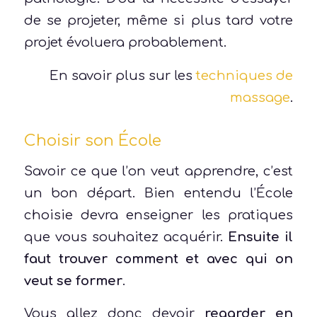
de se projeter, même si plus tard votre
projet évoluera probablement.
En savoir plus sur les
techniques de
massage
.
Choisir son École
Savoir ce que l’on veut apprendre, c’est
un bon départ. Bien entendu l’École
choisie devra enseigner les pratiques
que vous souhaitez acquérir.
Ensuite il
faut trouver comment et avec qui on
veut se former
.
Vous allez donc devoir
regarder en