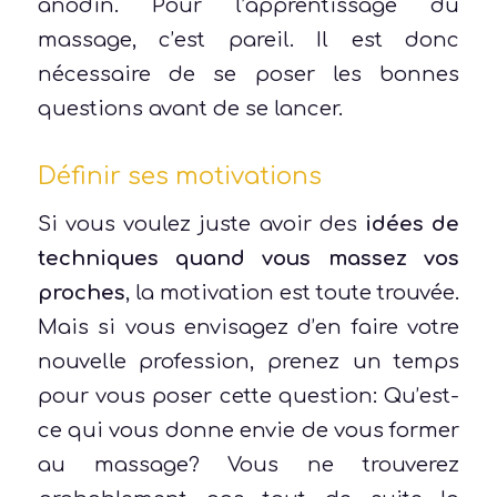
anodin. Pour l’apprentissage du
massage, c’est pareil. Il est donc
nécessaire de se poser les bonnes
questions avant de se lancer.
Définir ses motivations
Si vous voulez juste avoir des
idées de
techniques quand vous massez vos
proches
, la motivation est toute trouvée.
Mais si vous envisagez d’en faire votre
nouvelle profession, prenez un temps
pour vous poser cette question: Qu’est-
ce qui vous donne envie de vous former
au massage? Vous ne trouverez