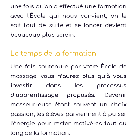
une fois qu’on a effectué une formation
avec l’École qui nous convient, on le
sait tout de suite et se lancer devient
beaucoup plus serein.
Le temps de la formation
Une fois soutenu-e par votre École de
massage,
vous n’aurez plus qu’à vous
investir dans les processus
d’apprentissage proposés.
Devenir
masseur-euse étant souvent un choix
passion, les élèves parviennent à puiser
l’énergie pour rester motivé-es tout au
long de la formation.